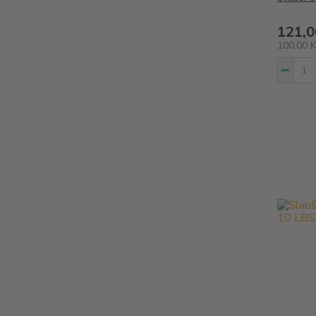
121,0
100,00 