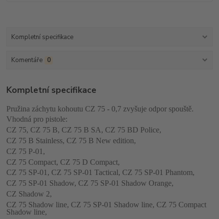
Kompletní specifikace
Komentáře
0
Kompletní specifikace
Pružina záchytu kohoutu CZ 75 - 0,7 zvyšuje odpor spouště.
Vhodná pro pistole:
CZ 75, CZ 75 B, CZ 75 B SA, CZ 75 BD Police,
CZ 75 B Stainless, CZ 75 B New edition,
CZ 75 P-01,
CZ 75 Compact, CZ 75 D Compact,
CZ 75 SP-01, CZ 75 SP-01 Tactical, CZ 75 SP-01 Phantom,
CZ 75 SP-01 Shadow, CZ 75 SP-01 Shadow Orange,
CZ Shadow 2,
CZ 75 Shadow line, CZ 75 SP-01 Shadow line, CZ 75 Compact
Shadow line,