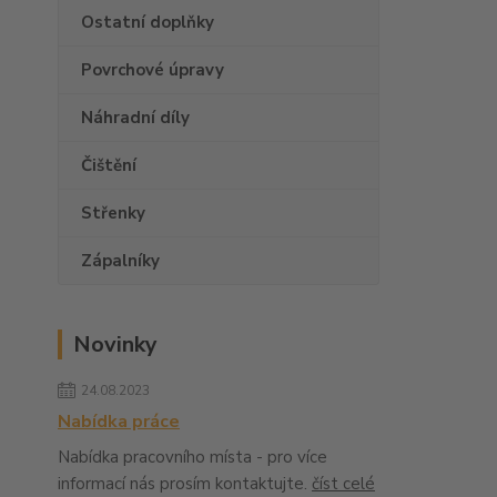
Ostatní doplňky
Povrchové úpravy
Náhradní díly
Čištění
Střenky
Zápalníky
Novinky
24.08.2023
Nabídka práce
Nabídka pracovního místa - pro více
informací nás prosím kontaktujte.
číst celé