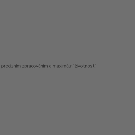
 precizním zpracováním a maximální životností.