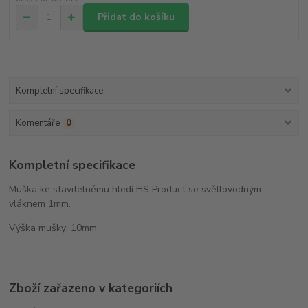
Přidat do košíku
Kompletní specifikace
Komentáře
0
Kompletní specifikace
Muška ke stavitelnému hledí HS Product se světlovodným
vláknem 1mm.
Výška mušky: 10mm
Zboží zařazeno v kategoriích