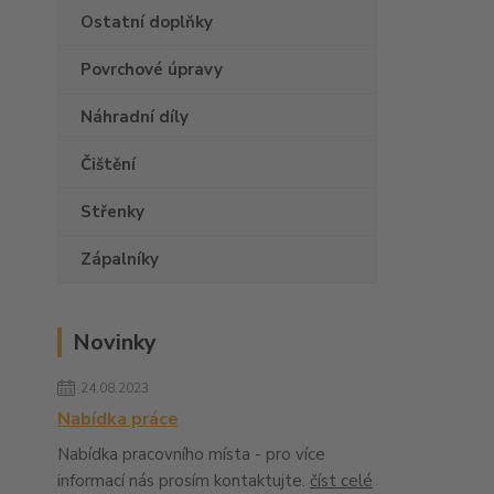
Ostatní doplňky
Povrchové úpravy
Náhradní díly
Čištění
Střenky
Zápalníky
Novinky
24.08.2023
Nabídka práce
Nabídka pracovního místa - pro více
informací nás prosím kontaktujte.
číst celé