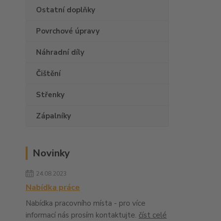
Ostatní doplňky
Povrchové úpravy
Náhradní díly
Čištění
Střenky
Zápalníky
Novinky
24.08.2023
Nabídka práce
Nabídka pracovního místa - pro více
informací nás prosím kontaktujte.
číst celé