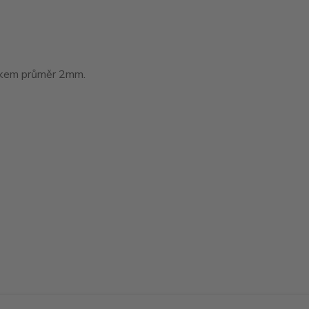
tákem průměr 2mm.