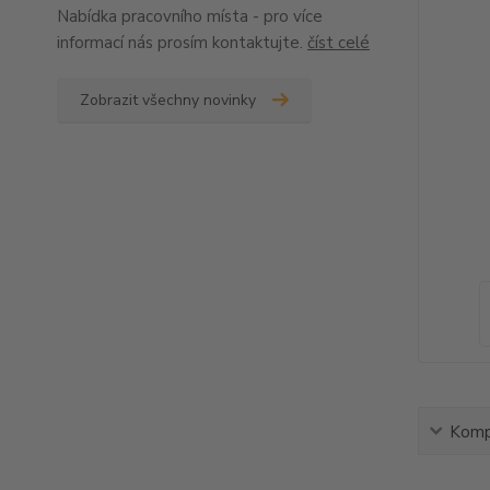
Nabídka pracovního místa - pro více
informací nás prosím kontaktujte.
číst celé
Zobrazit všechny novinky
Kompl