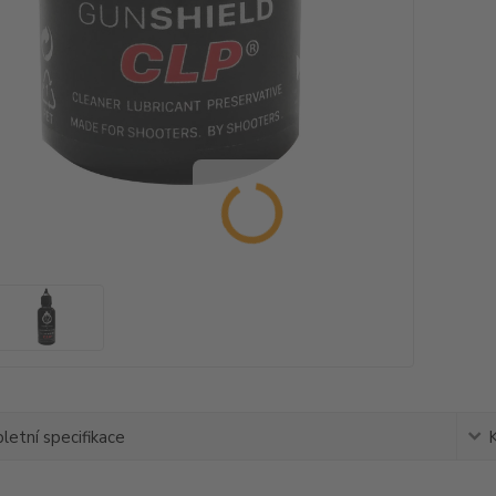
etní specifikace