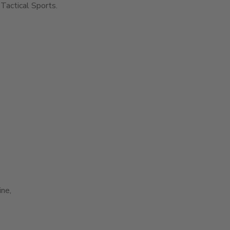
Tactical Sports.
ne,